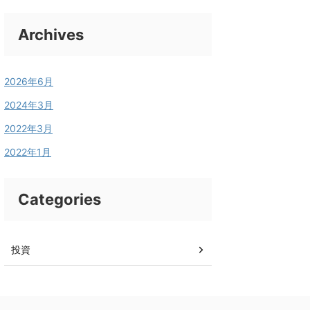
Archives
2026年6月
2024年3月
2022年3月
2022年1月
Categories
投資