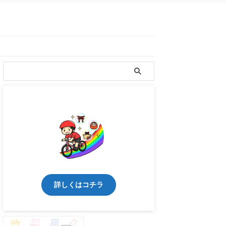
詳しくはコチラ