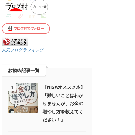
人気ブログランキング
お勧め記事一覧
【NISAオススメ本】
1
「難しいことはわか
りませんが、お金の
増やし方を教えてく
ださい！」